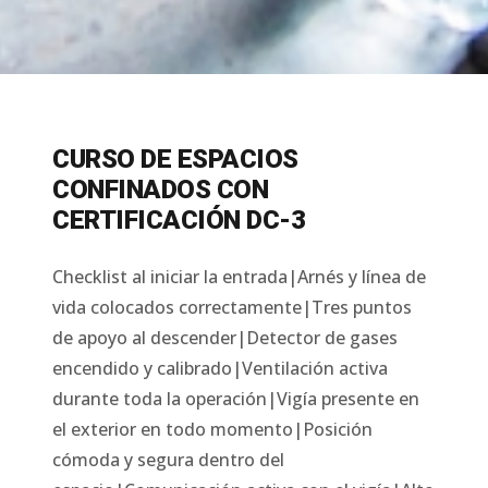
CURSO DE ESPACIOS
CONFINADOS CON
CERTIFICACIÓN DC-3
Checklist al iniciar la entrada|Arnés y línea de
vida colocados correctamente|Tres puntos
de apoyo al descender|Detector de gases
encendido y calibrado|Ventilación activa
durante toda la operación|Vigía presente en
el exterior en todo momento|Posición
cómoda y segura dentro del