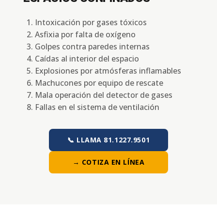
Intoxicación por gases tóxicos
Asfixia por falta de oxígeno
Golpes contra paredes internas
Caídas al interior del espacio
Explosiones por atmósferas inflamables
Machucones por equipo de rescate
Mala operación del detector de gases
Fallas en el sistema de ventilación
📞 LLAMA 81.1227.9501
→ COTIZA EN LÍNEA