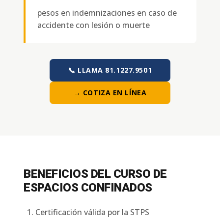
pesos en indemnizaciones en caso de
accidente con lesión o muerte
📞 LLAMA 81.1227.9501
→ COTIZA EN LÍNEA
BENEFICIOS DEL CURSO DE
ESPACIOS CONFINADOS
Certificación válida por la STPS