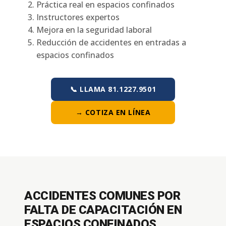
Práctica real en espacios confinados
Instructores expertos
Mejora en la seguridad laboral
Reducción de accidentes en entradas a
espacios confinados
📞 LLAMA 81.1227.9501
→ COTIZA EN LÍNEA
ACCIDENTES COMUNES POR
FALTA DE CAPACITACIÓN EN
ESPACIOS CONFINADOS