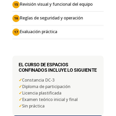
Revisión visual y funcional del equipo
15
Reglas de seguridad y operación
16
Evaluación práctica
17
EL CURSO DE ESPACIOS
CONFINADOS INCLUYE LO SIGUIENTE
✓
Constancia DC-3
✓
Diploma de participación
✓
Licencia plastificada
✓
Examen teórico inicial y final
✓
Sin práctica