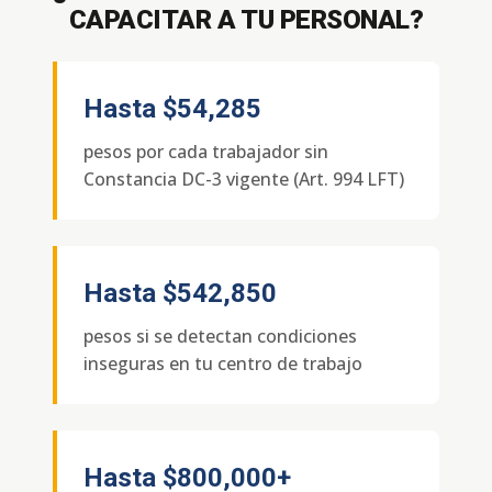
CAPACITAR A TU PERSONAL?
Hasta
$54,285
pesos por cada trabajador sin
Constancia DC-3 vigente (Art. 994 LFT)
Hasta
$542,850
pesos si se detectan condiciones
inseguras en tu centro de trabajo
Hasta
$800,000+