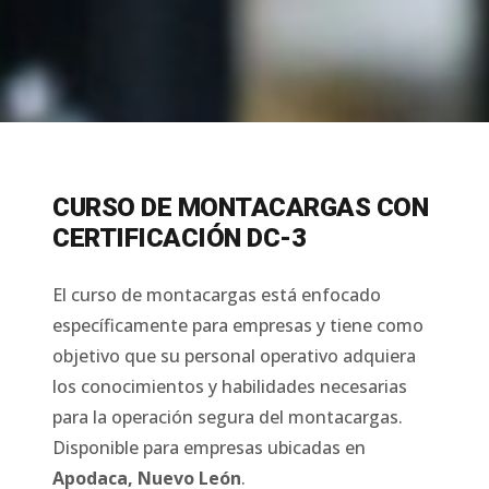
CURSO DE MONTACARGAS CON
CERTIFICACIÓN DC-3
El curso de montacargas está enfocado
específicamente para empresas y tiene como
objetivo que su personal operativo adquiera
los conocimientos y habilidades necesarias
para la operación segura del montacargas.
Disponible para empresas ubicadas en
Apodaca
,
Nuevo León
.