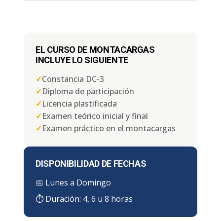
EL CURSO DE MONTACARGAS
INCLUYE LO SIGUIENTE
✓
Constancia DC-3
✓
Diploma de participación
✓
Licencia plastificada
✓
Examen teórico inicial y final
✓
Examen práctico en el montacargas
DISPONIBILIDAD DE FECHAS
📅
Lunes a Domingo
⏱ Duración:
4, 6 u 8 horas