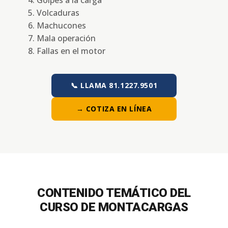
Volcaduras
Machucones
Mala operación
Fallas en el motor
📞 LLAMA 81.1227.9501
→ COTIZA EN LÍNEA
CONTENIDO TEMÁTICO DEL
CURSO DE MONTACARGAS