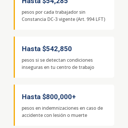
Hasta
$54,285
pesos por cada trabajador sin
Constancia DC-3 vigente (Art. 994 LFT)
Hasta
$542,850
pesos si se detectan condiciones
inseguras en tu centro de trabajo
Hasta
$800,000+
pesos en indemnizaciones en caso de
accidente con lesión o muerte