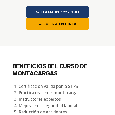
📞 LLAMA 81.1227.9501
→ COTIZA EN LÍNEA
BENEFICIOS DEL CURSO DE
MONTACARGAS
Certificación válida por la STPS
Práctica real en el montacargas
Instructores expertos
Mejora en la seguridad laboral
Reducción de accidentes