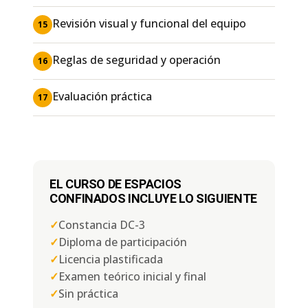
Revisión visual y funcional del equipo
15
Reglas de seguridad y operación
16
Evaluación práctica
17
EL CURSO DE ESPACIOS
CONFINADOS INCLUYE LO SIGUIENTE
✓
Constancia DC-3
✓
Diploma de participación
✓
Licencia plastificada
✓
Examen teórico inicial y final
✓
Sin práctica