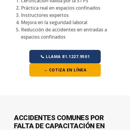
Certificación válida por la STPS
Práctica real en espacios confinados
Instructores expertos
Mejora en la seguridad laboral
Reducción de accidentes en entradas a
espacios confinados
📞 LLAMA 81.1227.9501
→ COTIZA EN LÍNEA
ACCIDENTES COMUNES POR
FALTA DE CAPACITACIÓN EN