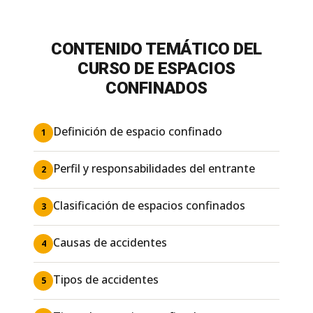
CONTENIDO TEMÁTICO DEL
CURSO DE ESPACIOS
CONFINADOS
Definición de espacio confinado
1
Perfil y responsabilidades del entrante
2
Clasificación de espacios confinados
3
Causas de accidentes
4
Tipos de accidentes
5