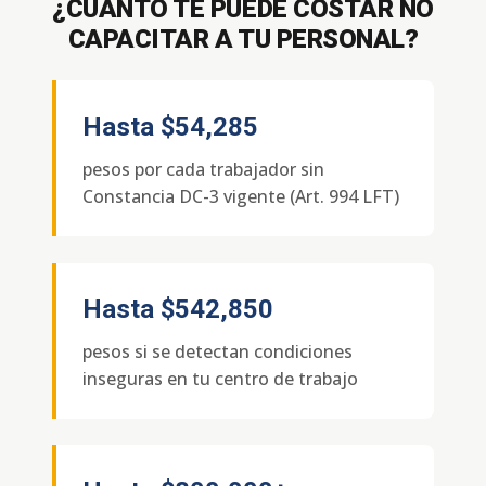
¿CUÁNTO TE PUEDE COSTAR NO
CAPACITAR A TU PERSONAL?
Hasta
$54,285
pesos por cada trabajador sin
Constancia DC-3 vigente (Art. 994 LFT)
Hasta
$542,850
pesos si se detectan condiciones
inseguras en tu centro de trabajo