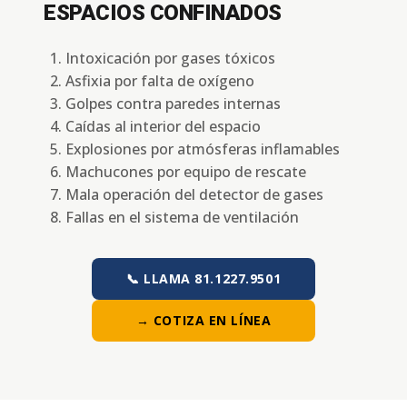
ESPACIOS CONFINADOS
Intoxicación por gases tóxicos
Asfixia por falta de oxígeno
Golpes contra paredes internas
Caídas al interior del espacio
Explosiones por atmósferas inflamables
Machucones por equipo de rescate
Mala operación del detector de gases
Fallas en el sistema de ventilación
📞 LLAMA 81.1227.9501
→ COTIZA EN LÍNEA