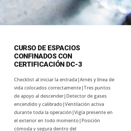
CURSO DE ESPACIOS
CONFINADOS CON
CERTIFICACIÓN DC-3
Checklist al iniciar la entrada|Arnés y línea de
vida colocados correctamente|Tres puntos
de apoyo al descender|Detector de gases
encendido y calibrado|Ventilación activa
durante toda la operación|Vigía presente en
el exterior en todo momento|Posición
cómoda y segura dentro del