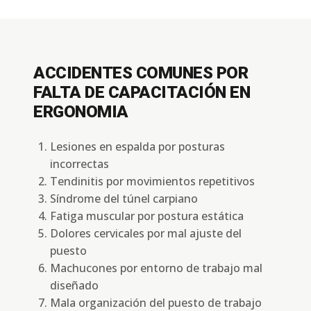
ACCIDENTES COMUNES POR
FALTA DE CAPACITACIÓN EN
ERGONOMIA
Lesiones en espalda por posturas
incorrectas
Tendinitis por movimientos repetitivos
Síndrome del túnel carpiano
Fatiga muscular por postura estática
Dolores cervicales por mal ajuste del
puesto
Machucones por entorno de trabajo mal
diseñado
Mala organización del puesto de trabajo