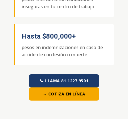
inseguras en tu centro de trabajo
Hasta
$800,000+
pesos en indemnizaciones en caso de
accidente con lesión o muerte
📞 LLAMA 81.1227.9501
→ COTIZA EN LÍNEA