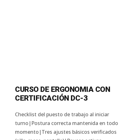
CURSO DE ERGONOMIA CON
CERTIFICACIÓN DC-3
Checklist del puesto de trabajo al iniciar
turno|Postura correcta mantenida en todo
momento|Tres ajustes básicos verificados