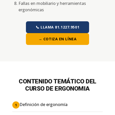
Fallas en mobiliario y herramientas
ergonómicas
📞 LLAMA 81.1227.9501
→ COTIZA EN LÍNEA
CONTENIDO TEMÁTICO DEL
CURSO DE ERGONOMIA
Definición de ergonomía
1