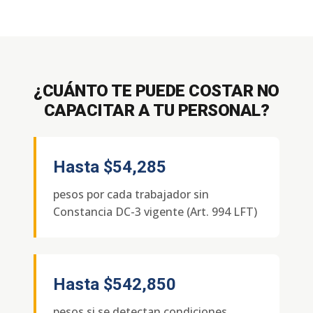
¿CUÁNTO TE PUEDE COSTAR NO
CAPACITAR A TU PERSONAL?
Hasta
$54,285
pesos por cada trabajador sin
Constancia DC-3 vigente (Art. 994 LFT)
Hasta
$542,850
pesos si se detectan condiciones