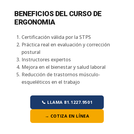
BENEFICIOS DEL CURSO DE
ERGONOMIA
Certificación válida por la STPS
Práctica real en evaluación y corrección
postural
Instructores expertos
Mejora en el bienestar y salud laboral
Reducción de trastornos músculo-
esqueléticos en el trabajo
📞 LLAMA 81.1227.9501
→ COTIZA EN LÍNEA