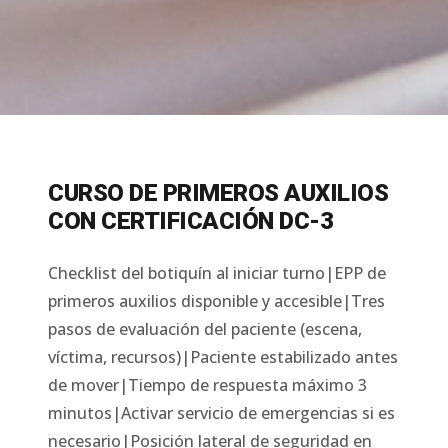
CURSO DE PRIMEROS AUXILIOS
CON CERTIFICACIÓN DC-3
Checklist del botiquín al iniciar turno|EPP de
primeros auxilios disponible y accesible|Tres
pasos de evaluación del paciente (escena,
víctima, recursos)|Paciente estabilizado antes
de mover|Tiempo de respuesta máximo 3
minutos|Activar servicio de emergencias si es
necesario|Posición lateral de seguridad en