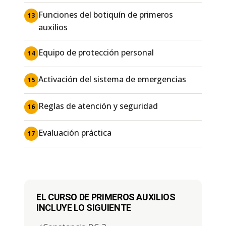
Funciones del botiquín de primeros
13
auxilios
Equipo de protección personal
14
Activación del sistema de emergencias
15
Reglas de atención y seguridad
16
Evaluación práctica
17
EL CURSO DE PRIMEROS AUXILIOS
INCLUYE LO SIGUIENTE