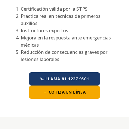
Certificación válida por la STPS
Práctica real en técnicas de primeros
auxilios
Instructores expertos
Mejora en la respuesta ante emergencias
médicas
Reducción de consecuencias graves por
lesiones laborales
📞 LLAMA 81.1227.9501
→ COTIZA EN LÍNEA