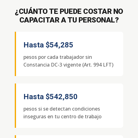
¿CUÁNTO TE PUEDE COSTAR NO
CAPACITAR A TU PERSONAL?
Hasta
$54,285
pesos por cada trabajador sin
Constancia DC-3 vigente (Art. 994 LFT)
Hasta
$542,850
pesos si se detectan condiciones
inseguras en tu centro de trabajo