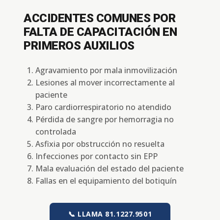
ACCIDENTES COMUNES POR
FALTA DE CAPACITACIÓN EN
PRIMEROS AUXILIOS
Agravamiento por mala inmovilización
Lesiones al mover incorrectamente al
paciente
Paro cardiorrespiratorio no atendido
Pérdida de sangre por hemorragia no
controlada
Asfixia por obstrucción no resuelta
Infecciones por contacto sin EPP
Mala evaluación del estado del paciente
Fallas en el equipamiento del botiquín
📞 LLAMA 81.1227.9501