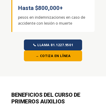
Hasta
$800,000+
pesos en indemnizaciones en caso de
accidente con lesión o muerte
📞 LLAMA 81.1227.9501
→ COTIZA EN LÍNEA
BENEFICIOS DEL CURSO DE
PRIMEROS AUXILIOS