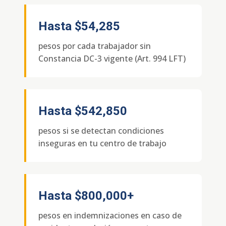
Hasta
$54,285
pesos por cada trabajador sin
Constancia DC-3 vigente (Art. 994 LFT)
Hasta
$542,850
pesos si se detectan condiciones
inseguras en tu centro de trabajo
Hasta
$800,000+
pesos en indemnizaciones en caso de