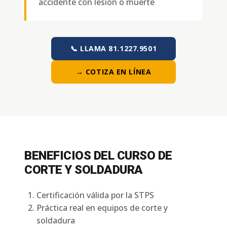
accidente con lesión o muerte
📞 LLAMA 81.1227.9501
→ COTIZA EN LÍNEA
BENEFICIOS DEL CURSO DE
CORTE Y SOLDADURA
Certificación válida por la STPS
Práctica real en equipos de corte y
soldadura