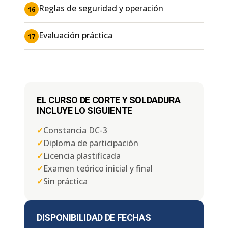
Reglas de seguridad y operación
16
Evaluación práctica
17
EL CURSO DE CORTE Y SOLDADURA
INCLUYE LO SIGUIENTE
✓
Constancia DC-3
✓
Diploma de participación
✓
Licencia plastificada
✓
Examen teórico inicial y final
✓
Sin práctica
DISPONIBILIDAD DE FECHAS