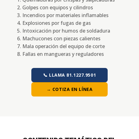
Golpes con equipos y cilindros
Incendios por materiales inflamables
Explosiones por fugas de gas
Intoxicación por humos de soldadura
Machucones con piezas calientes
Mala operación del equipo de corte
Fallas en mangueras y reguladores
📞 LLAMA 81.1227.9501
→ COTIZA EN LÍNEA