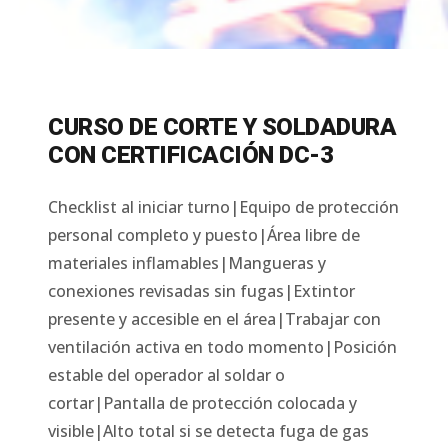
CURSO DE CORTE Y SOLDADURA
CON CERTIFICACIÓN DC-3
Checklist al iniciar turno|Equipo de protección
personal completo y puesto|Área libre de
materiales inflamables|Mangueras y
conexiones revisadas sin fugas|Extintor
presente y accesible en el área|Trabajar con
ventilación activa en todo momento|Posición
estable del operador al soldar o
cortar|Pantalla de protección colocada y
visible|Alto total si se detecta fuga de gas