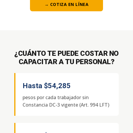
→ COTIZA EN LÍNEA
¿CUÁNTO TE PUEDE COSTAR NO
CAPACITAR A TU PERSONAL?
Hasta
$54,285
pesos por cada trabajador sin
Constancia DC-3 vigente (Art. 994 LFT)