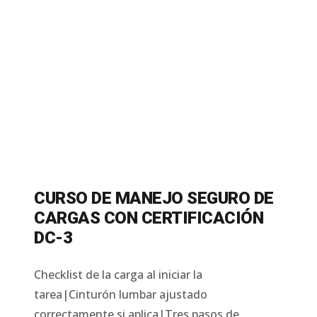
CURSO DE MANEJO SEGURO DE
CARGAS CON CERTIFICACIÓN
DC-3
Checklist de la carga al iniciar la
tarea|Cinturón lumbar ajustado
correctamente si aplica|Tres pasos de