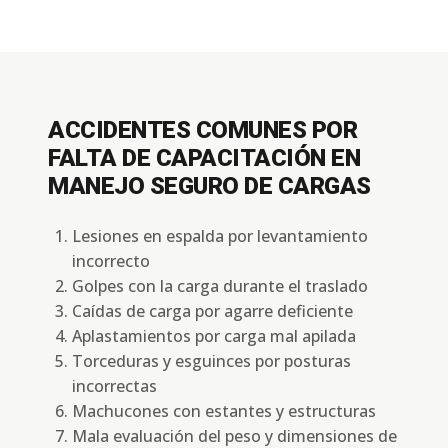
ACCIDENTES COMUNES POR
FALTA DE CAPACITACIÓN EN
MANEJO SEGURO DE CARGAS
Lesiones en espalda por levantamiento
incorrecto
Golpes con la carga durante el traslado
Caídas de carga por agarre deficiente
Aplastamientos por carga mal apilada
Torceduras y esguinces por posturas
incorrectas
Machucones con estantes y estructuras
Mala evaluación del peso y dimensiones de