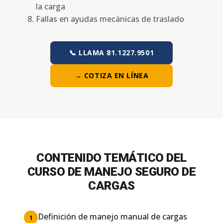
la carga
Fallas en ayudas mecánicas de traslado
📞 LLAMA 81.1227.9501
→ COTIZA EN LÍNEA
CONTENIDO TEMÁTICO DEL
CURSO DE MANEJO SEGURO DE
CARGAS
Definición de manejo manual de cargas
1