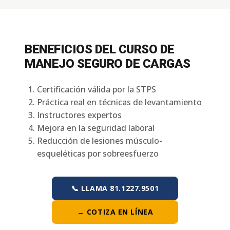
BENEFICIOS DEL CURSO DE
MANEJO SEGURO DE CARGAS
Certificación válida por la STPS
Práctica real en técnicas de levantamiento
Instructores expertos
Mejora en la seguridad laboral
Reducción de lesiones músculo-
esqueléticas por sobreesfuerzo
📞 LLAMA 81.1227.9501
→ COTIZA EN LÍNEA