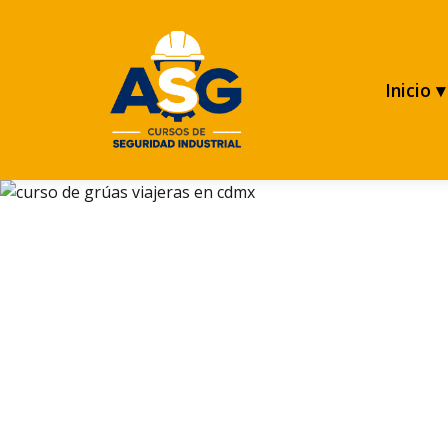
Inicio ▾