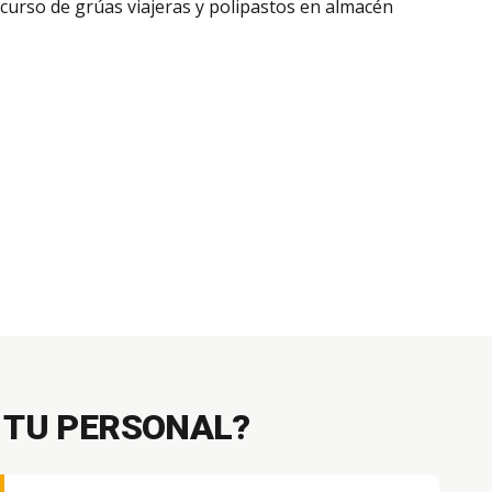
 TU PERSONAL?