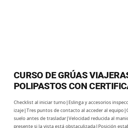
CURSO DE GRÚAS VIAJERA
POLIPASTOS CON CERTIFIC
Checklist al iniciar turno|Eslinga y accesorios inspe
izaje|Tres puntos de contacto al acceder al equipo|
suelo antes de trasladar|Velocidad reducida al mani
presente si la vista está obstaculizada|Posición esta