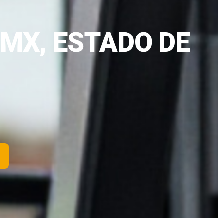
MX, ESTADO DE