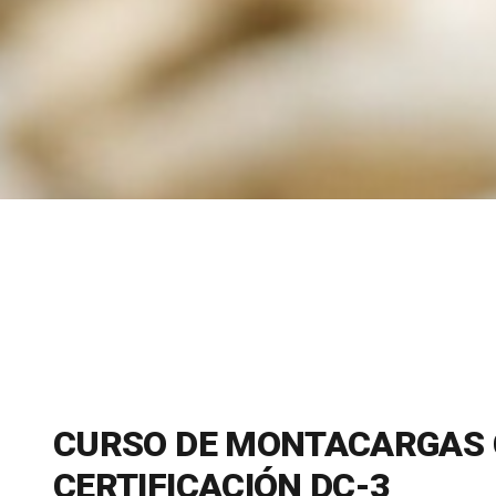
CURSO DE MONTACARGAS
CERTIFICACIÓN DC-3