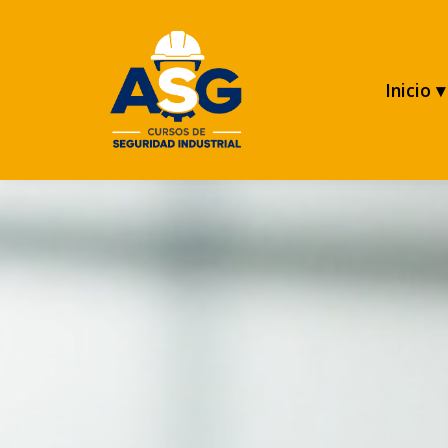
Inicio ▾