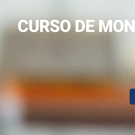
CURSO DE MON