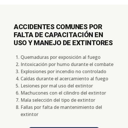
ACCIDENTES COMUNES POR
FALTA DE CAPACITACIÓN EN
USO Y MANEJO DE EXTINTORES
Quemaduras por exposición al fuego
Intoxicación por humo durante el combate
Explosiones por incendio no controlado
Caídas durante el acercamiento al fuego
Lesiones por mal uso del extintor
Machucones con el cilindro del extintor
Mala selección del tipo de extintor
Fallas por falta de mantenimiento del
extintor