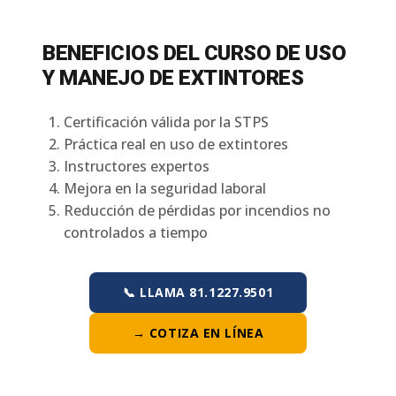
BENEFICIOS DEL CURSO DE USO
Y MANEJO DE EXTINTORES
Certificación válida por la STPS
Práctica real en uso de extintores
Instructores expertos
Mejora en la seguridad laboral
Reducción de pérdidas por incendios no
controlados a tiempo
📞 LLAMA 81.1227.9501
→ COTIZA EN LÍNEA