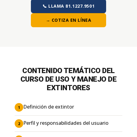
📞 LLAMA 81.1227.9501
→ COTIZA EN LÍNEA
CONTENIDO TEMÁTICO DEL
CURSO DE USO Y MANEJO DE
EXTINTORES
Definición de extintor
1
Perfil y responsabilidades del usuario
2