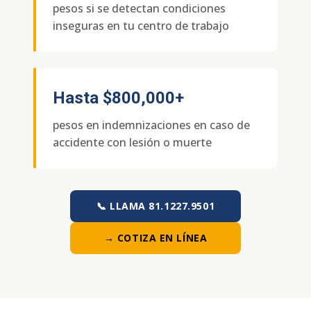
pesos si se detectan condiciones
inseguras en tu centro de trabajo
Hasta
$800,000+
pesos en indemnizaciones en caso de
accidente con lesión o muerte
📞 LLAMA 81.1227.9501
→ COTIZA EN LÍNEA