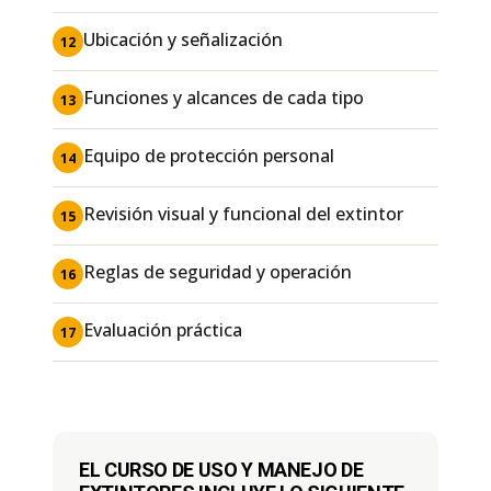
Ubicación y señalización
12
Funciones y alcances de cada tipo
13
Equipo de protección personal
14
Revisión visual y funcional del extintor
15
Reglas de seguridad y operación
16
Evaluación práctica
17
EL CURSO DE USO Y MANEJO DE