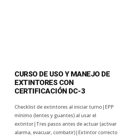
CURSO DE USO Y MANEJO DE
EXTINTORES CON
CERTIFICACIÓN DC-3
Checklist de extintores al iniciar turno|EPP
mínimo (lentes y guantes) al usar el
extintor|Tres pasos antes de actuar (activar
alarma, evacuar, combatir)|Extintor correcto