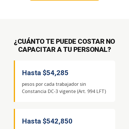
¿CUÁNTO TE PUEDE COSTAR NO
CAPACITAR A TU PERSONAL?
Hasta
$54,285
pesos por cada trabajador sin
Constancia DC-3 vigente (Art. 994 LFT)
Hasta
$542,850