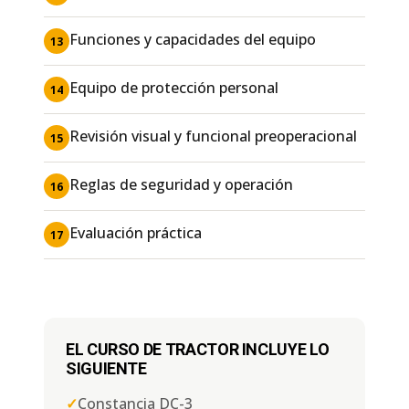
Funciones y capacidades del equipo
13
Equipo de protección personal
14
Revisión visual y funcional preoperacional
15
Reglas de seguridad y operación
16
Evaluación práctica
17
EL CURSO DE TRACTOR INCLUYE LO
SIGUIENTE
✓
Constancia DC-3