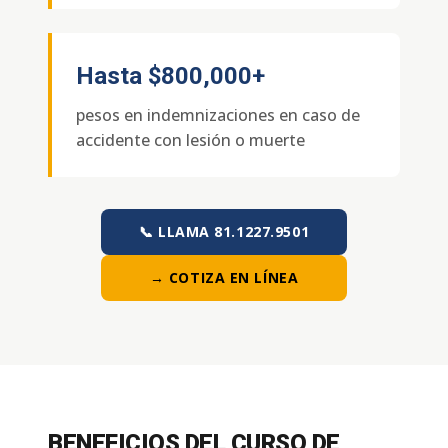
Hasta
$800,000+
pesos en indemnizaciones en caso de
accidente con lesión o muerte
📞 LLAMA 81.1227.9501
→ COTIZA EN LÍNEA
BENEFICIOS DEL CURSO DE