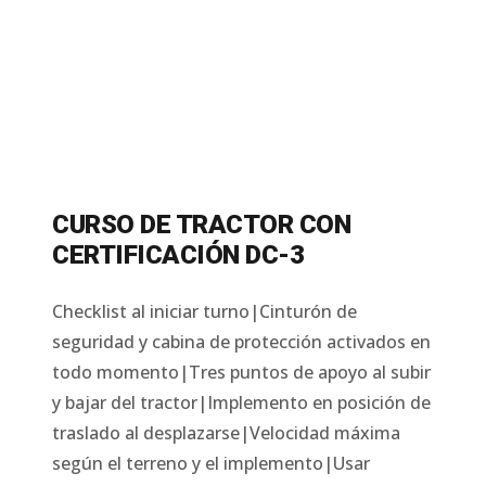
CURSO DE TRACTOR CON
CERTIFICACIÓN DC-3
Checklist al iniciar turno|Cinturón de
seguridad y cabina de protección activados en
todo momento|Tres puntos de apoyo al subir
y bajar del tractor|Implemento en posición de
traslado al desplazarse|Velocidad máxima
según el terreno y el implemento|Usar