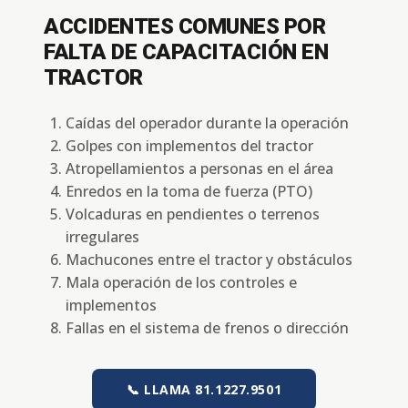
ACCIDENTES COMUNES POR
FALTA DE CAPACITACIÓN EN
TRACTOR
Caídas del operador durante la operación
Golpes con implementos del tractor
Atropellamientos a personas en el área
Enredos en la toma de fuerza (PTO)
Volcaduras en pendientes o terrenos
irregulares
Machucones entre el tractor y obstáculos
Mala operación de los controles e
implementos
Fallas en el sistema de frenos o dirección
📞 LLAMA 81.1227.9501