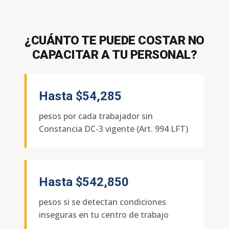
¿CUÁNTO TE PUEDE COSTAR NO
CAPACITAR A TU PERSONAL?
Hasta
$54,285
pesos por cada trabajador sin
Constancia DC-3 vigente (Art. 994 LFT)
Hasta
$542,850
pesos si se detectan condiciones
inseguras en tu centro de trabajo