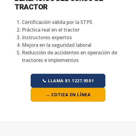
TRACTOR
Certificación válida por la STPS
Práctica real en el tractor
Instructores expertos
Mejora en la seguridad laboral
Reducción de accidentes en operación de
tractores e implementos
📞 LLAMA 81.1227.9501
→ COTIZA EN LÍNEA