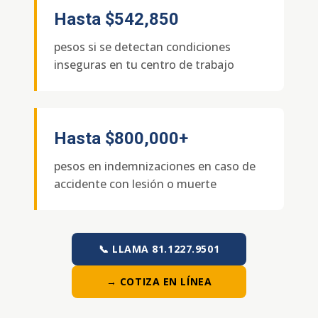
Hasta
$542,850
pesos si se detectan condiciones
inseguras en tu centro de trabajo
Hasta
$800,000+
pesos en indemnizaciones en caso de
accidente con lesión o muerte
📞 LLAMA 81.1227.9501
→ COTIZA EN LÍNEA