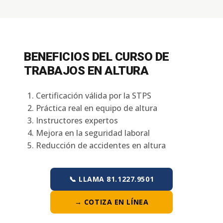
BENEFICIOS DEL CURSO DE
TRABAJOS EN ALTURA
Certificación válida por la STPS
Práctica real en equipo de altura
Instructores expertos
Mejora en la seguridad laboral
Reducción de accidentes en altura
📞 LLAMA 81.1227.9501
→ COTIZA EN LÍNEA