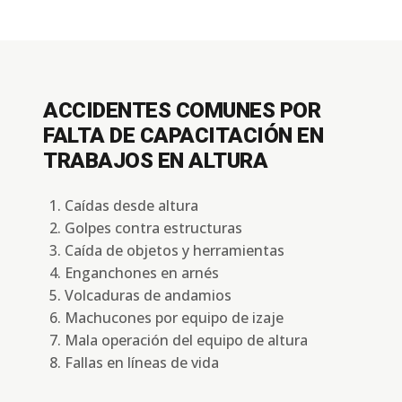
ACCIDENTES COMUNES POR
FALTA DE CAPACITACIÓN EN
TRABAJOS EN ALTURA
Caídas desde altura
Golpes contra estructuras
Caída de objetos y herramientas
Enganchones en arnés
Volcaduras de andamios
Machucones por equipo de izaje
Mala operación del equipo de altura
Fallas en líneas de vida