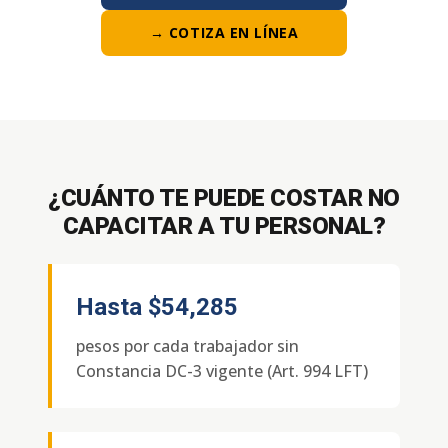
→ COTIZA EN LÍNEA
¿CUÁNTO TE PUEDE COSTAR NO
CAPACITAR A TU PERSONAL?
Hasta
$54,285
pesos por cada trabajador sin
Constancia DC-3 vigente (Art. 994 LFT)