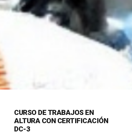
CURSO DE TRABAJOS EN
ALTURA CON CERTIFICACIÓN
DC-3