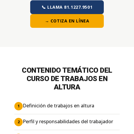
📞 LLAMA 81.1227.9501
→ COTIZA EN LÍNEA
CONTENIDO TEMÁTICO DEL
CURSO DE TRABAJOS EN
ALTURA
Definición de trabajos en altura
1
Perfil y responsabilidades del trabajador
2