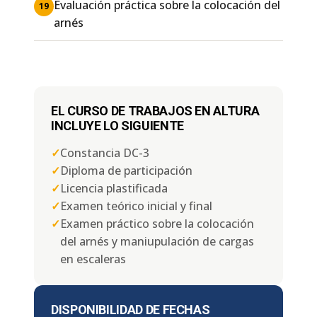
Evaluación práctica sobre la colocación del
19
arnés
EL CURSO DE TRABAJOS EN ALTURA
INCLUYE LO SIGUIENTE
✓
Constancia DC-3
✓
Diploma de participación
✓
Licencia plastificada
✓
Examen teórico inicial y final
✓
Examen práctico sobre la colocación
del arnés y maniupulación de cargas
en escaleras
DISPONIBILIDAD DE FECHAS