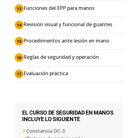
Funciones del EPP para manos
13
Revisión visual y funcional de guantes
14
Procedimientos ante lesión en mano
15
Reglas de seguridad y operación
16
Evaluación práctica
17
EL CURSO DE SEGURIDAD EN MANOS
INCLUYE LO SIGUIENTE
✓
Constancia DC-3