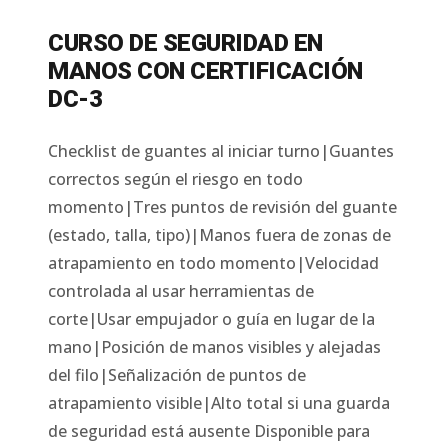
CURSO DE SEGURIDAD EN
MANOS CON CERTIFICACIÓN
DC-3
Checklist de guantes al iniciar turno|Guantes
correctos según el riesgo en todo
momento|Tres puntos de revisión del guante
(estado, talla, tipo)|Manos fuera de zonas de
atrapamiento en todo momento|Velocidad
controlada al usar herramientas de
corte|Usar empujador o guía en lugar de la
mano|Posición de manos visibles y alejadas
del filo|Señalización de puntos de
atrapamiento visible|Alto total si una guarda
de seguridad está ausente
Disponible para