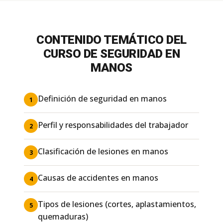
CONTENIDO TEMÁTICO DEL
CURSO DE SEGURIDAD EN
MANOS
Definición de seguridad en manos
1
Perfil y responsabilidades del trabajador
2
Clasificación de lesiones en manos
3
Causas de accidentes en manos
4
Tipos de lesiones (cortes, aplastamientos,
5
quemaduras)