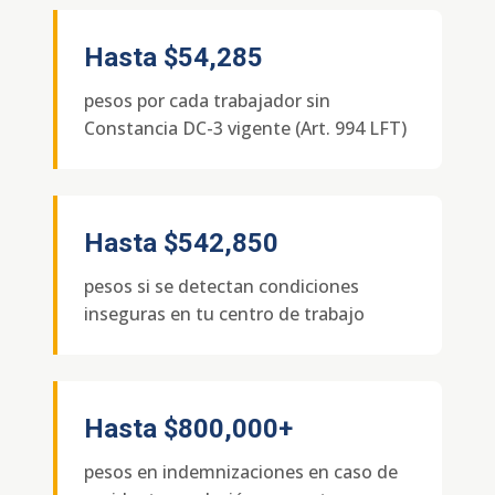
Hasta
$54,285
pesos por cada trabajador sin
Constancia DC-3 vigente (Art. 994 LFT)
Hasta
$542,850
pesos si se detectan condiciones
inseguras en tu centro de trabajo
Hasta
$800,000+
pesos en indemnizaciones en caso de