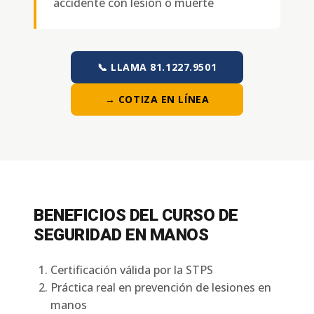
accidente con lesión o muerte
📞 LLAMA 81.1227.9501
→ COTIZA EN LÍNEA
BENEFICIOS DEL CURSO DE
SEGURIDAD EN MANOS
Certificación válida por la STPS
Práctica real en prevención de lesiones en
manos