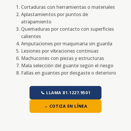
Cortaduras con herramientas o materiales
Aplastamientos por puntos de
atrapamiento
Quemaduras por contacto con superficies
calientes
Amputaciones por maquinaria sin guarda
Lesiones por vibraciones continuas
Machucones con piezas y estructuras
Mala selección del guante según el riesgo
Fallas en guantes por desgaste o deterioro
📞 LLAMA 81.1227.9501
→ COTIZA EN LÍNEA