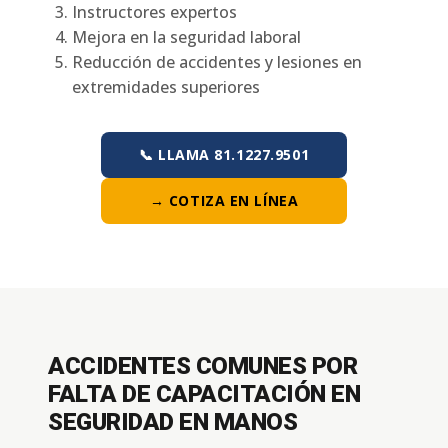
Instructores expertos
Mejora en la seguridad laboral
Reducción de accidentes y lesiones en
extremidades superiores
📞 LLAMA 81.1227.9501
→ COTIZA EN LÍNEA
ACCIDENTES COMUNES POR
FALTA DE CAPACITACIÓN EN
SEGURIDAD EN MANOS