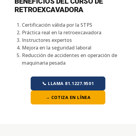
BENEFICIOS DEL CURSO DE
RETROEXCAVADORA
Certificación válida por la STPS
Práctica real en la retroexcavadora
Instructores expertos
Mejora en la seguridad laboral
Reducción de accidentes en operación de
maquinaria pesada
📞 LLAMA 81.1227.9501
→ COTIZA EN LÍNEA