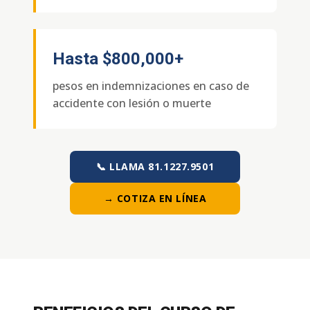
Hasta
$800,000+
pesos en indemnizaciones en caso de
accidente con lesión o muerte
📞 LLAMA 81.1227.9501
→ COTIZA EN LÍNEA