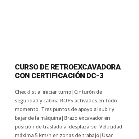
CURSO DE RETROEXCAVADORA
CON CERTIFICACIÓN DC-3
Checklist al iniciar turno|Cinturón de
seguridad y cabina ROPS activados en todo
momento|Tres puntos de apoyo al subir y
bajar de la máquina|Brazo excavador en
posición de traslado al desplazarse|Velocidad
máxima 5 km/h en zonas de trabajo|Usar