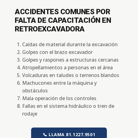
ACCIDENTES COMUNES POR
FALTA DE CAPACITACIÓN EN
RETROEXCAVADORA
Caídas de material durante la excavación
Golpes con el brazo excavador
Golpes y raspones a estructuras cercanas
Atropellamientos a personas en el área
Volcaduras en taludes o terrenos blandos
Machucones entre la máquina y
obstáculos
Mala operación de los controles
Fallas en el sistema hidráulico o tren de
rodaje
📞 LLAMA 81.1227.9501