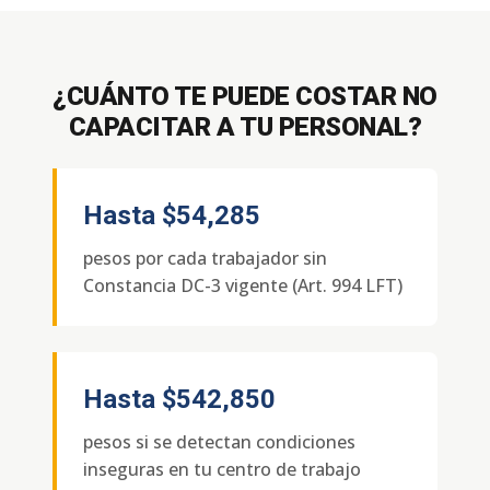
¿CUÁNTO TE PUEDE COSTAR NO
CAPACITAR A TU PERSONAL?
Hasta
$54,285
pesos por cada trabajador sin
Constancia DC-3 vigente (Art. 994 LFT)
Hasta
$542,850
pesos si se detectan condiciones
inseguras en tu centro de trabajo