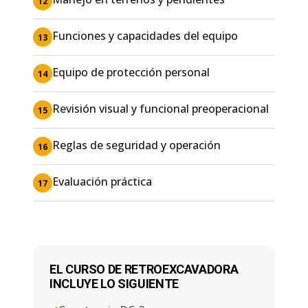
12
Funciones y capacidades del equipo
13
Equipo de protección personal
14
Revisión visual y funcional preoperacional
15
Reglas de seguridad y operación
16
Evaluación práctica
17
EL CURSO DE RETROEXCAVADORA
INCLUYE LO SIGUIENTE