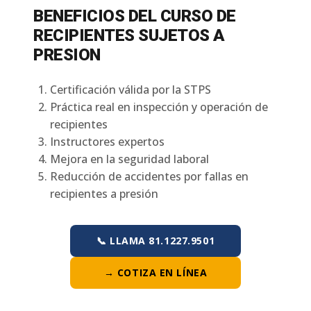
BENEFICIOS DEL CURSO DE
RECIPIENTES SUJETOS A
PRESION
Certificación válida por la STPS
Práctica real en inspección y operación de
recipientes
Instructores expertos
Mejora en la seguridad laboral
Reducción de accidentes por fallas en
recipientes a presión
📞 LLAMA 81.1227.9501
→ COTIZA EN LÍNEA