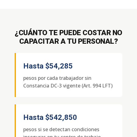
¿CUÁNTO TE PUEDE COSTAR NO
CAPACITAR A TU PERSONAL?
Hasta
$54,285
pesos por cada trabajador sin
Constancia DC-3 vigente (Art. 994 LFT)
Hasta
$542,850
pesos si se detectan condiciones
inseguras en tu centro de trabajo