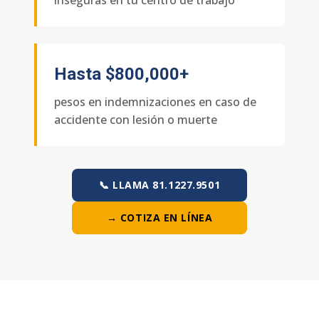
Hasta
$800,000+
pesos en indemnizaciones en caso de
accidente con lesión o muerte
📞 LLAMA 81.1227.9501
→ COTIZA EN LÍNEA