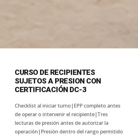
CURSO DE RECIPIENTES
SUJETOS A PRESION CON
CERTIFICACIÓN DC-3
Checklist al iniciar turno|EPP completo antes
de operar o intervenir el recipiente|Tres
lecturas de presión antes de autorizar la
operación|Presión dentro del rango permitido