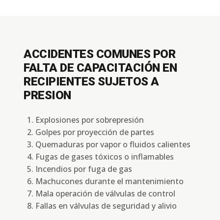
ACCIDENTES COMUNES POR
FALTA DE CAPACITACIÓN EN
RECIPIENTES SUJETOS A
PRESION
Explosiones por sobrepresión
Golpes por proyección de partes
Quemaduras por vapor o fluidos calientes
Fugas de gases tóxicos o inflamables
Incendios por fuga de gas
Machucones durante el mantenimiento
Mala operación de válvulas de control
Fallas en válvulas de seguridad y alivio