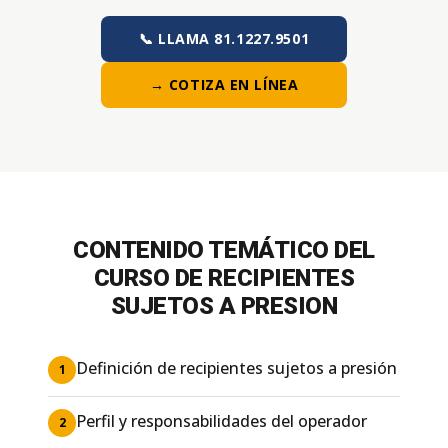
📞 LLAMA 81.1227.9501
→ COTIZA EN LÍNEA
CONTENIDO TEMÁTICO DEL
CURSO DE RECIPIENTES
SUJETOS A PRESION
Definición de recipientes sujetos a presión
1
Perfil y responsabilidades del operador
2