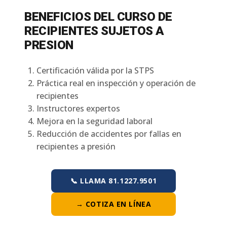
BENEFICIOS DEL CURSO DE
RECIPIENTES SUJETOS A
PRESION
Certificación válida por la STPS
Práctica real en inspección y operación de
recipientes
Instructores expertos
Mejora en la seguridad laboral
Reducción de accidentes por fallas en
recipientes a presión
📞 LLAMA 81.1227.9501
→ COTIZA EN LÍNEA