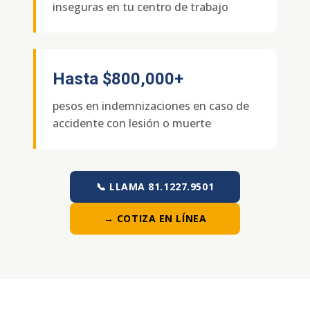
inseguras en tu centro de trabajo
Hasta
$800,000+
pesos en indemnizaciones en caso de
accidente con lesión o muerte
📞 LLAMA 81.1227.9501
→ COTIZA EN LÍNEA