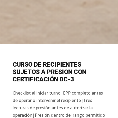
CURSO DE RECIPIENTES
SUJETOS A PRESION CON
CERTIFICACIÓN DC-3
Checklist al iniciar turno|EPP completo antes
de operar o intervenir el recipiente|Tres
lecturas de presión antes de autorizar la
operación|Presión dentro del rango permitido