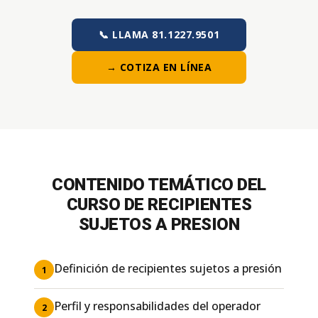
📞 LLAMA 81.1227.9501
→ COTIZA EN LÍNEA
CONTENIDO TEMÁTICO DEL
CURSO DE RECIPIENTES
SUJETOS A PRESION
Definición de recipientes sujetos a presión
1
Perfil y responsabilidades del operador
2