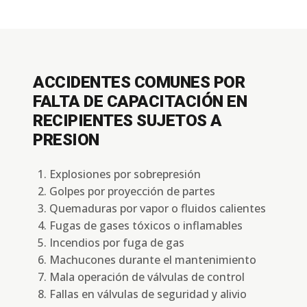
ACCIDENTES COMUNES POR
FALTA DE CAPACITACIÓN EN
RECIPIENTES SUJETOS A
PRESION
Explosiones por sobrepresión
Golpes por proyección de partes
Quemaduras por vapor o fluidos calientes
Fugas de gases tóxicos o inflamables
Incendios por fuga de gas
Machucones durante el mantenimiento
Mala operación de válvulas de control
Fallas en válvulas de seguridad y alivio