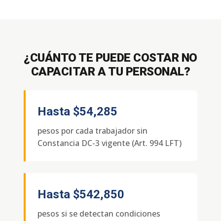
¿CUÁNTO TE PUEDE COSTAR NO
CAPACITAR A TU PERSONAL?
Hasta
$54,285
pesos por cada trabajador sin
Constancia DC-3 vigente (Art. 994 LFT)
Hasta
$542,850
pesos si se detectan condiciones