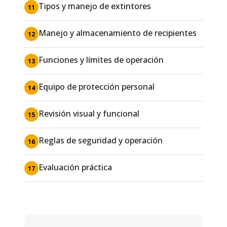
Tipos y manejo de extintores
11
Manejo y almacenamiento de recipientes
12
Funciones y límites de operación
13
Equipo de protección personal
14
Revisión visual y funcional
15
Reglas de seguridad y operación
16
Evaluación práctica
17