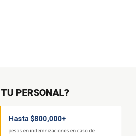
 TU PERSONAL?
Hasta
$800,000+
pesos en indemnizaciones en caso de