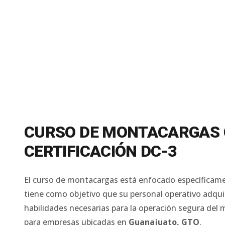
CURSO DE MONTACARGAS
CERTIFICACIÓN DC-3
El curso de montacargas está enfocado específicam
tiene como objetivo que su personal operativo adqui
habilidades necesarias para la operación segura del
para empresas ubicadas en
Guanajuato
,
GTO
.