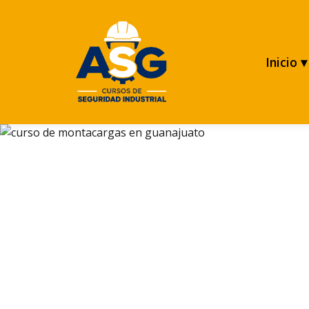
Inicio ▾