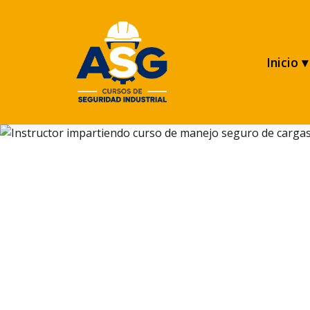
Inicio ▾