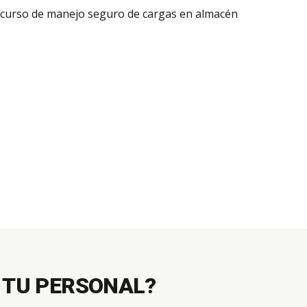
 TU PERSONAL?