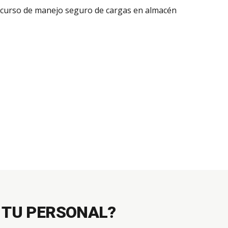
 TU PERSONAL?