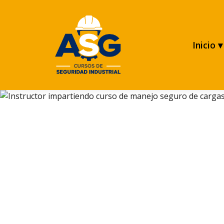
Inicio ▾