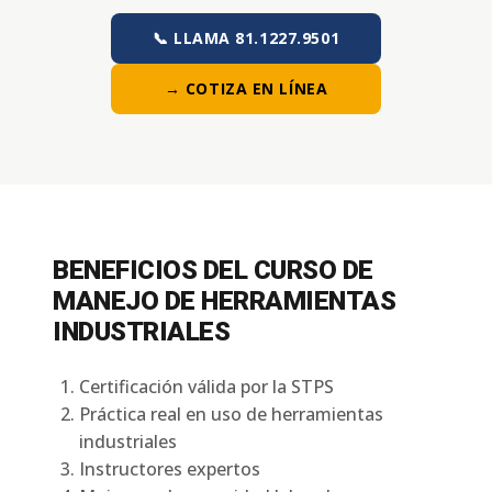
📞 LLAMA 81.1227.9501
→ COTIZA EN LÍNEA
BENEFICIOS DEL CURSO DE
MANEJO DE HERRAMIENTAS
INDUSTRIALES
Certificación válida por la STPS
Práctica real en uso de herramientas
industriales
Instructores expertos