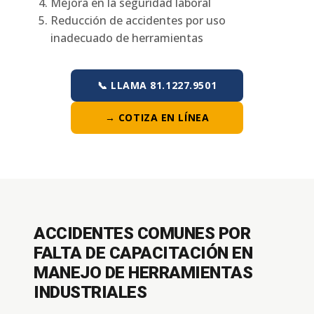
Mejora en la seguridad laboral
Reducción de accidentes por uso
inadecuado de herramientas
📞 LLAMA 81.1227.9501
→ COTIZA EN LÍNEA
ACCIDENTES COMUNES POR
FALTA DE CAPACITACIÓN EN
MANEJO DE HERRAMIENTAS
INDUSTRIALES