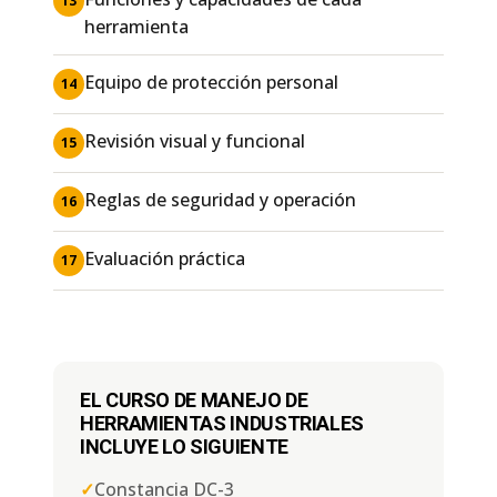
13
herramienta
Equipo de protección personal
14
Revisión visual y funcional
15
Reglas de seguridad y operación
16
Evaluación práctica
17
EL CURSO DE MANEJO DE
HERRAMIENTAS INDUSTRIALES
INCLUYE LO SIGUIENTE
✓
Constancia DC-3