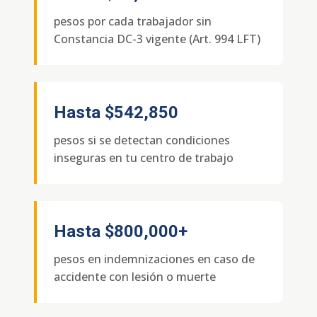
pesos por cada trabajador sin
Constancia DC-3 vigente (Art. 994 LFT)
Hasta
$542,850
pesos si se detectan condiciones
inseguras en tu centro de trabajo
Hasta
$800,000+
pesos en indemnizaciones en caso de
accidente con lesión o muerte