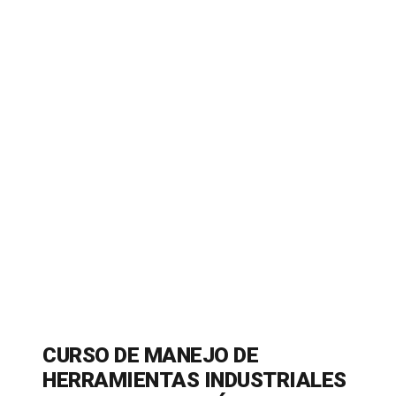
CURSO DE MANEJO DE
HERRAMIENTAS INDUSTRIALES