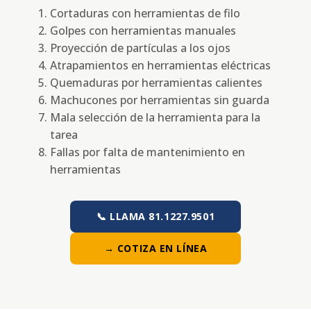
Cortaduras con herramientas de filo
Golpes con herramientas manuales
Proyección de partículas a los ojos
Atrapamientos en herramientas eléctricas
Quemaduras por herramientas calientes
Machucones por herramientas sin guarda
Mala selección de la herramienta para la
tarea
Fallas por falta de mantenimiento en
herramientas
📞 LLAMA 81.1227.9501
→ COTIZA EN LÍNEA