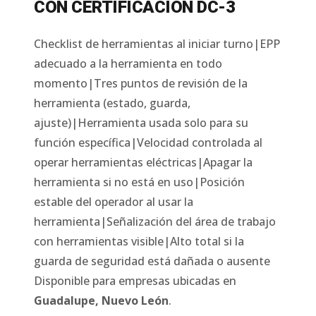
CON CERTIFICACIÓN DC-3
Checklist de herramientas al iniciar turno|EPP
adecuado a la herramienta en todo
momento|Tres puntos de revisión de la
herramienta (estado, guarda,
ajuste)|Herramienta usada solo para su
función específica|Velocidad controlada al
operar herramientas eléctricas|Apagar la
herramienta si no está en uso|Posición
estable del operador al usar la
herramienta|Señalización del área de trabajo
con herramientas visible|Alto total si la
guarda de seguridad está dañada o ausente
Disponible para empresas ubicadas en
Guadalupe
,
Nuevo León
.