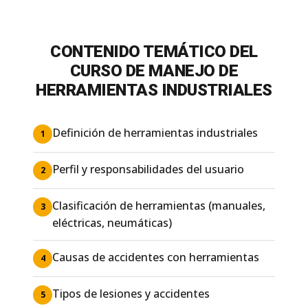
CONTENIDO TEMÁTICO DEL
CURSO DE MANEJO DE
HERRAMIENTAS INDUSTRIALES
Definición de herramientas industriales
1
Perfil y responsabilidades del usuario
2
Clasificación de herramientas (manuales,
3
eléctricas, neumáticas)
Causas de accidentes con herramientas
4
Tipos de lesiones y accidentes
5