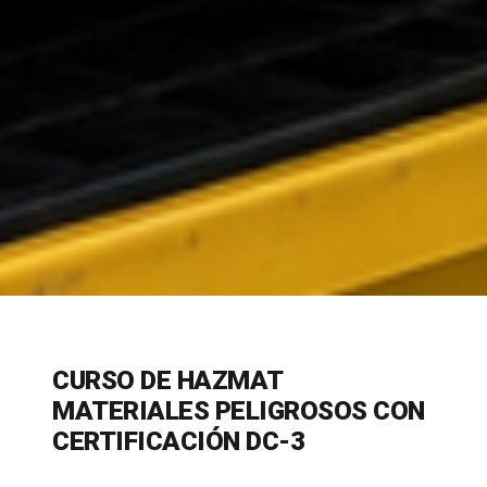
CURSO DE HAZMAT
MATERIALES PELIGROSOS CON
CERTIFICACIÓN DC-3