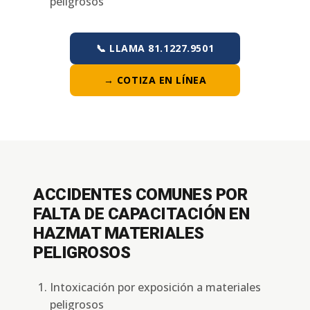
peligrosos
📞 LLAMA 81.1227.9501
→ COTIZA EN LÍNEA
ACCIDENTES COMUNES POR
FALTA DE CAPACITACIÓN EN
HAZMAT MATERIALES
PELIGROSOS
Intoxicación por exposición a materiales
peligrosos