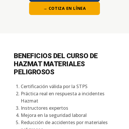
→ COTIZA EN LÍNEA
BENEFICIOS DEL CURSO DE
HAZMAT MATERIALES
PELIGROSOS
Certificación válida por la STPS
Práctica real en respuesta a incidentes
Hazmat
Instructores expertos
Mejora en la seguridad laboral
Reducción de accidentes por materiales