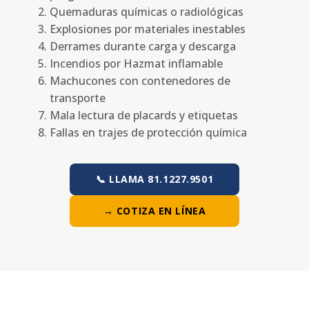
Quemaduras químicas o radiológicas
Explosiones por materiales inestables
Derrames durante carga y descarga
Incendios por Hazmat inflamable
Machucones con contenedores de
transporte
Mala lectura de placards y etiquetas
Fallas en trajes de protección química
📞 LLAMA 81.1227.9501
→ COTIZA EN LÍNEA