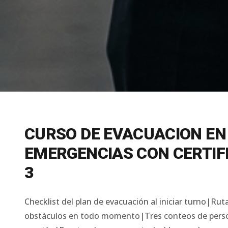
CURSO DE EVACUACION EN
EMERGENCIAS CON CERTIF
3
Checklist del plan de evacuación al iniciar turno|Rut
obstáculos en todo momento|Tres conteos de perso