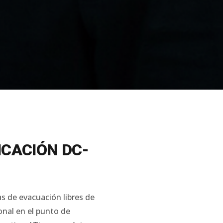
ICACIÓN DC-
as de evacuación libres de
nal en el punto de