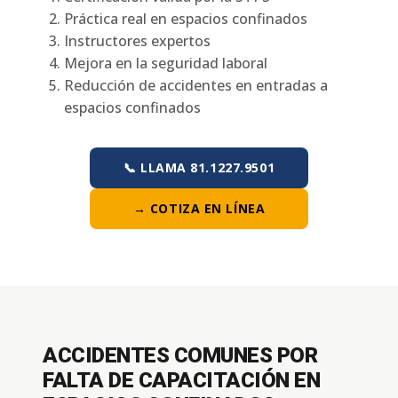
Práctica real en espacios confinados
Instructores expertos
Mejora en la seguridad laboral
Reducción de accidentes en entradas a
espacios confinados
📞 LLAMA 81.1227.9501
→ COTIZA EN LÍNEA
ACCIDENTES COMUNES POR
FALTA DE CAPACITACIÓN EN