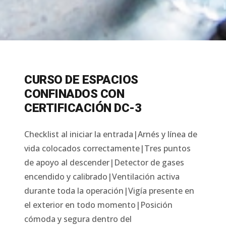
CURSO DE ESPACIOS
CONFINADOS CON
CERTIFICACIÓN DC-3
Checklist al iniciar la entrada|Arnés y línea de
vida colocados correctamente|Tres puntos
de apoyo al descender|Detector de gases
encendido y calibrado|Ventilación activa
durante toda la operación|Vigía presente en
el exterior en todo momento|Posición
cómoda y segura dentro del