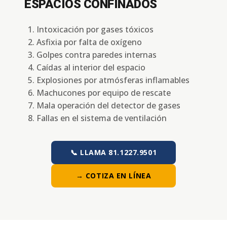
ESPACIOS CONFINADOS
Intoxicación por gases tóxicos
Asfixia por falta de oxígeno
Golpes contra paredes internas
Caídas al interior del espacio
Explosiones por atmósferas inflamables
Machucones por equipo de rescate
Mala operación del detector de gases
Fallas en el sistema de ventilación
📞 LLAMA 81.1227.9501
→ COTIZA EN LÍNEA