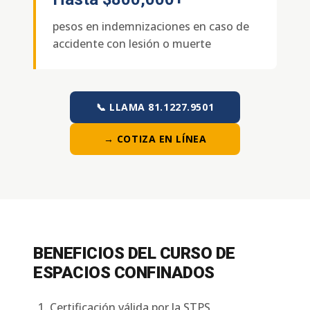
pesos en indemnizaciones en caso de
accidente con lesión o muerte
📞 LLAMA 81.1227.9501
→ COTIZA EN LÍNEA
BENEFICIOS DEL CURSO DE
ESPACIOS CONFINADOS
Certificación válida por la STPS