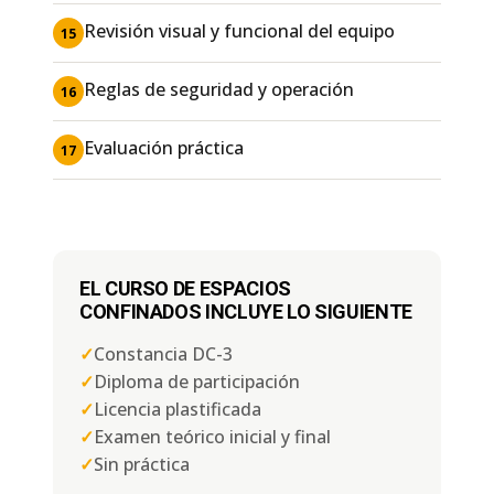
Revisión visual y funcional del equipo
15
Reglas de seguridad y operación
16
Evaluación práctica
17
EL CURSO DE ESPACIOS
CONFINADOS INCLUYE LO SIGUIENTE
✓
Constancia DC-3
✓
Diploma de participación
✓
Licencia plastificada
✓
Examen teórico inicial y final
✓
Sin práctica