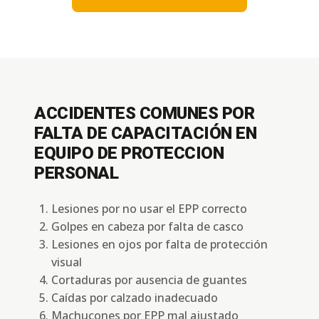
ACCIDENTES COMUNES POR
FALTA DE CAPACITACIÓN EN
EQUIPO DE PROTECCION
PERSONAL
Lesiones por no usar el EPP correcto
Golpes en cabeza por falta de casco
Lesiones en ojos por falta de protección
visual
Cortaduras por ausencia de guantes
Caídas por calzado inadecuado
Machucones por EPP mal ajustado