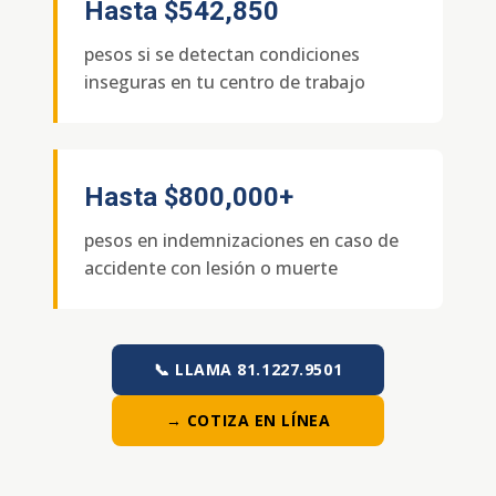
Hasta
$542,850
pesos si se detectan condiciones
inseguras en tu centro de trabajo
Hasta
$800,000+
pesos en indemnizaciones en caso de
accidente con lesión o muerte
📞 LLAMA 81.1227.9501
→ COTIZA EN LÍNEA