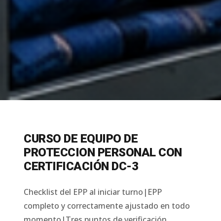
CURSO DE EQUIPO DE
PROTECCION PERSONAL CON
CERTIFICACIÓN DC-3
Checklist del EPP al iniciar turno|EPP
completo y correctamente ajustado en todo
momento|Tres puntos de verificación