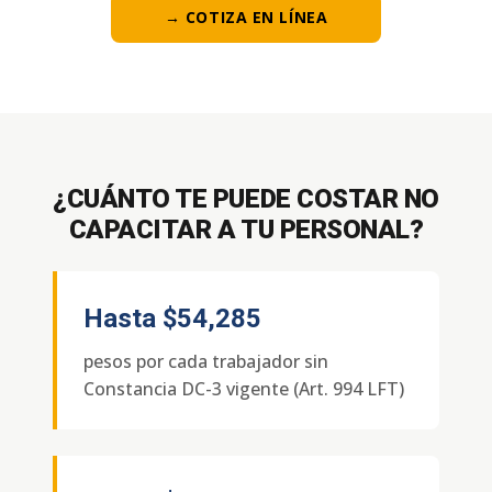
→ COTIZA EN LÍNEA
¿CUÁNTO TE PUEDE COSTAR NO
CAPACITAR A TU PERSONAL?
Hasta
$54,285
pesos por cada trabajador sin
Constancia DC-3 vigente (Art. 994 LFT)