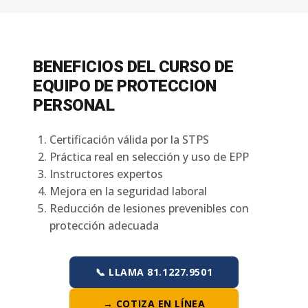
BENEFICIOS DEL CURSO DE
EQUIPO DE PROTECCION
PERSONAL
Certificación válida por la STPS
Práctica real en selección y uso de EPP
Instructores expertos
Mejora en la seguridad laboral
Reducción de lesiones prevenibles con
protección adecuada
📞 LLAMA 81.1227.9501
→ COTIZA EN LÍNEA