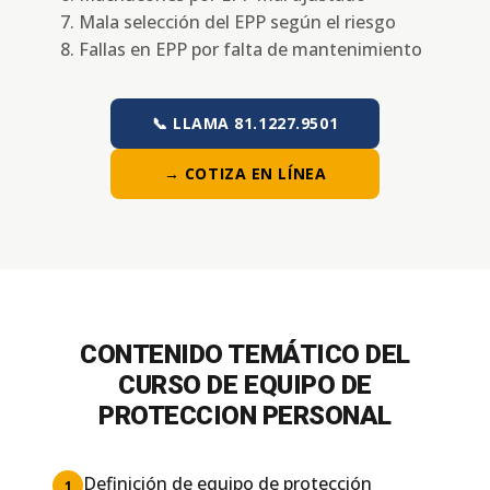
Mala selección del EPP según el riesgo
Fallas en EPP por falta de mantenimiento
📞 LLAMA 81.1227.9501
→ COTIZA EN LÍNEA
CONTENIDO TEMÁTICO DEL
CURSO DE EQUIPO DE
PROTECCION PERSONAL
Definición de equipo de protección
1