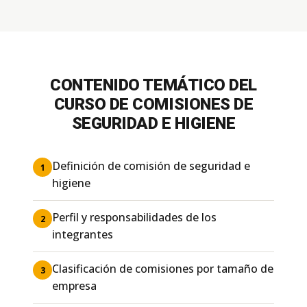
CONTENIDO TEMÁTICO DEL
CURSO DE COMISIONES DE
SEGURIDAD E HIGIENE
Definición de comisión de seguridad e
1
higiene
Perfil y responsabilidades de los
2
integrantes
Clasificación de comisiones por tamaño de
3
empresa