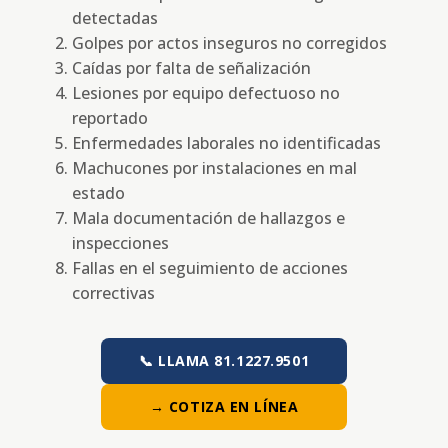
detectadas
Golpes por actos inseguros no corregidos
Caídas por falta de señalización
Lesiones por equipo defectuoso no
reportado
Enfermedades laborales no identificadas
Machucones por instalaciones en mal
estado
Mala documentación de hallazgos e
inspecciones
Fallas en el seguimiento de acciones
correctivas
📞 LLAMA 81.1227.9501
→ COTIZA EN LÍNEA