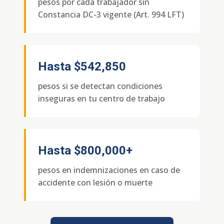
pesos por cada trabajador sin
Constancia DC-3 vigente (Art. 994 LFT)
Hasta
$542,850
pesos si se detectan condiciones
inseguras en tu centro de trabajo
Hasta
$800,000+
pesos en indemnizaciones en caso de
accidente con lesión o muerte