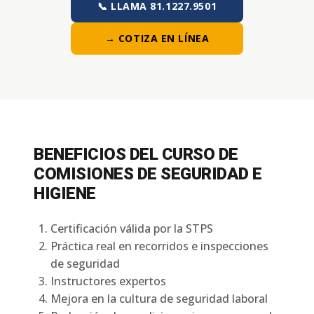
📞 LLAMA 81.1227.9501
→ COTIZA EN LÍNEA
BENEFICIOS DEL CURSO DE
COMISIONES DE SEGURIDAD E
HIGIENE
Certificación válida por la STPS
Práctica real en recorridos e inspecciones
de seguridad
Instructores expertos
Mejora en la cultura de seguridad laboral