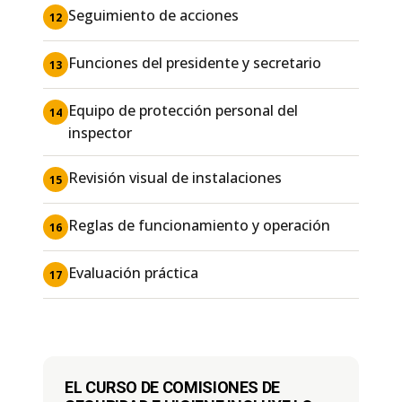
Seguimiento de acciones
12
Funciones del presidente y secretario
13
Equipo de protección personal del
14
inspector
Revisión visual de instalaciones
15
Reglas de funcionamiento y operación
16
Evaluación práctica
17
EL CURSO DE COMISIONES DE