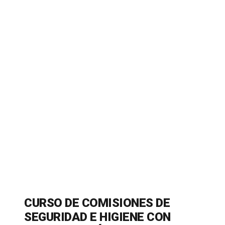
CURSO DE COMISIONES DE
SEGURIDAD E HIGIENE CON