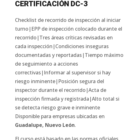
CERTIFICACIÓN DC-3
Checklist de recorrido de inspección al iniciar
turno|EPP de inspección colocado durante el
recorrido|Tres áreas críticas revisadas en
cada inspección|Condiciones inseguras
documentadas y reportadas|Tiempo máximo
de seguimiento a acciones
correctivas|Informar al supervisor si hay
riesgo inminente|Posición segura del
inspector durante el recorrido|Acta de
inspección firmada y registrada|Alto total si
se detecta riesgo grave e inminente
Disponible para empresas ubicadas en
Guadalupe
,
Nuevo León
.
El curso está basado en las normas oficiales