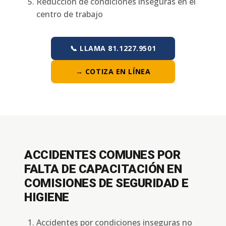
Reducción de condiciones inseguras en el
centro de trabajo
📞 LLAMA 81.1227.9501
→ COTIZA EN LÍNEA
ACCIDENTES COMUNES POR
FALTA DE CAPACITACIÓN EN
COMISIONES DE SEGURIDAD E
HIGIENE
Accidentes por condiciones inseguras no