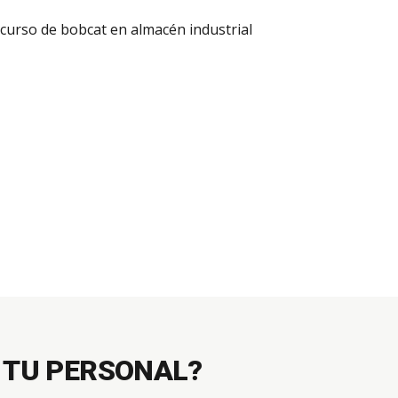
 TU PERSONAL?