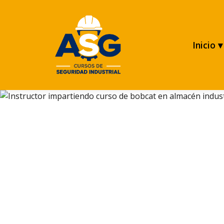
Inicio ▾