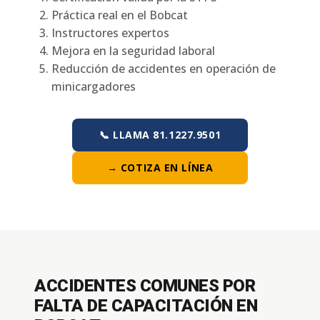
Práctica real en el Bobcat
Instructores expertos
Mejora en la seguridad laboral
Reducción de accidentes en operación de
minicargadores
📞 LLAMA 81.1227.9501
→ COTIZA EN LÍNEA
ACCIDENTES COMUNES POR
FALTA DE CAPACITACIÓN EN