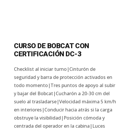
CURSO DE BOBCAT CON
CERTIFICACIÓN DC-3
Checklist al iniciar turno|Cinturón de
seguridad y barra de protección activados en
todo momento|Tres puntos de apoyo al subir
y bajar del Bobcat|Cucharón a 20-30 cm del
suelo al trasladarse|Velocidad máxima 5 km/h
en interiores|Conducir hacia atrás si la carga
obstruye la visibilidad|Posición cómoda y
centrada del operador en la cabina|Luces