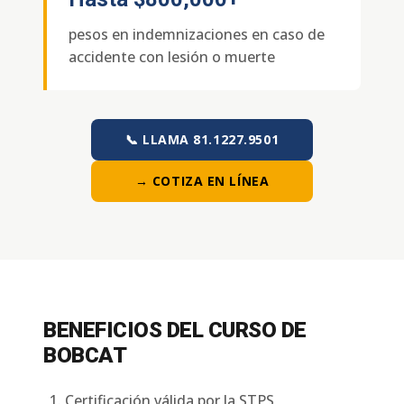
pesos en indemnizaciones en caso de
accidente con lesión o muerte
📞 LLAMA 81.1227.9501
→ COTIZA EN LÍNEA
BENEFICIOS DEL CURSO DE
BOBCAT
Certificación válida por la STPS