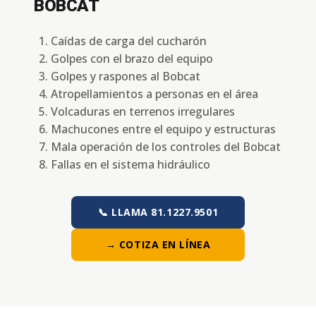
BOBCAT
Caídas de carga del cucharón
Golpes con el brazo del equipo
Golpes y raspones al Bobcat
Atropellamientos a personas en el área
Volcaduras en terrenos irregulares
Machucones entre el equipo y estructuras
Mala operación de los controles del Bobcat
Fallas en el sistema hidráulico
📞 LLAMA 81.1227.9501
→ COTIZA EN LÍNEA